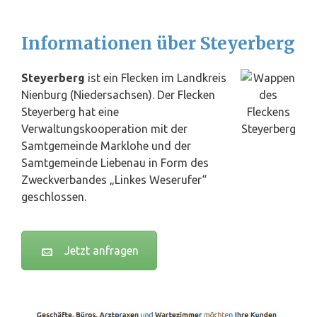
Informationen über Steyerberg
Steyerberg
ist ein Flecken im Landkreis
Nienburg (Niedersachsen). Der Flecken
Steyerberg hat eine
Verwaltungskooperation mit der
Samtgemeinde Marklohe und der
Samtgemeinde Liebenau in Form des
Zweckverbandes „Linkes Weserufer“
geschlossen.
Jetzt anfragen