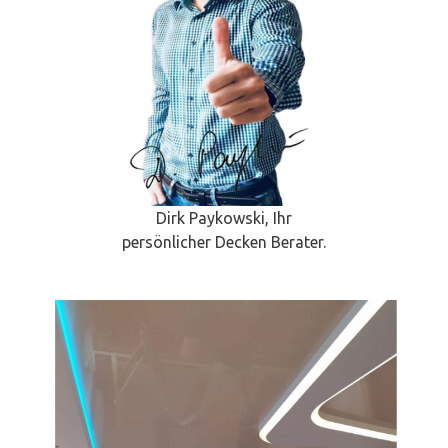
Dirk Paykowski, Ihr
persönlicher Decken Berater.