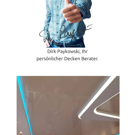
Dirk Paykowski, Ihr
persönlicher Decken Berater.