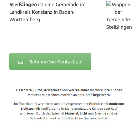
Steißlingen
ist eine Gemeinde im
Landkreis
Konstanz
in Baden-
Württemberg.
Nehmen Sie Kontakt auf