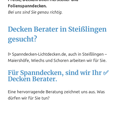
Folienspanndecken.
Bei uns sind Sie genau richtig.
Decken Berater in Steißlingen
gesucht?
ᐅ Spanndecken-Lichtdecken.de, auch in Steißlingen –
Maiershöfe, Wiechs und Schoren arbeiten wir für Sie.
Für Spanndecken, sind wir Ihr ✅
Decken Berater.
Eine hervorragende Beratung zeichnet uns aus. Was
dürfen wir für Sie tun?