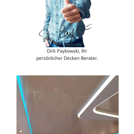
Dirk Paykowski, Ihr
persönlicher Decken Berater.