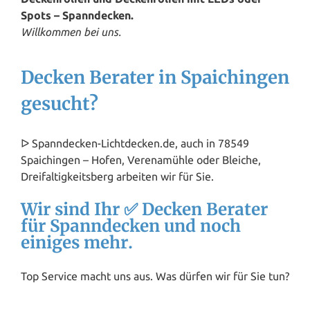
Spots – Spanndecken.
Willkommen bei uns.
Decken Berater in Spaichingen
gesucht?
ᐅ Spanndecken-Lichtdecken.de, auch in 78549
Spaichingen – Hofen, Verenamühle oder Bleiche,
Dreifaltigkeitsberg arbeiten wir für Sie.
Wir sind Ihr ✅ Decken Berater
für Spanndecken und noch
einiges mehr.
Top Service macht uns aus. Was dürfen wir für Sie tun?