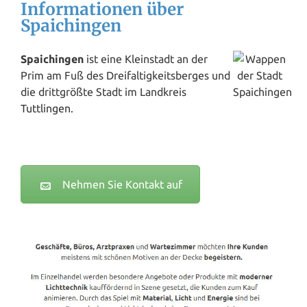
Informationen über
Spaichingen
Spaichingen
ist eine Kleinstadt an der
Prim am Fuß des Dreifaltigkeitsberges und
die drittgrößte Stadt im Landkreis
Tuttlingen
.
Nehmen Sie Kontakt auf