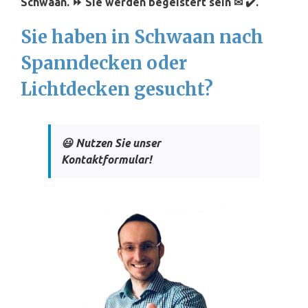
Schwaan. ⏩ Sie werden begeistert sein ✉ ✔️.
Sie haben in Schwaan nach
Spanndecken oder
Lichtdecken gesucht?
😃 Nutzen Sie unser
Kontaktformular!