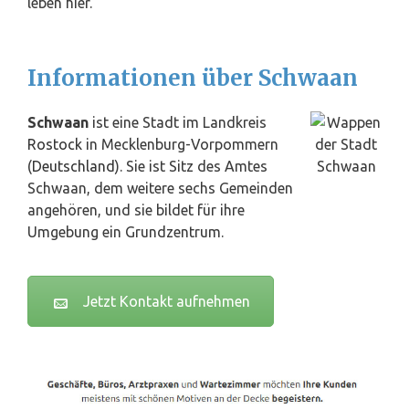
leben hier.
Informationen über Schwaan
Schwaan
ist eine Stadt im Landkreis
Rostock
in Mecklenburg-Vorpommern
(
Deutschland
). Sie ist Sitz des Amtes
Schwaan, dem weitere sechs Gemeinden
angehören, und sie bildet für ihre
Umgebung ein Grundzentrum.
Jetzt Kontakt aufnehmen