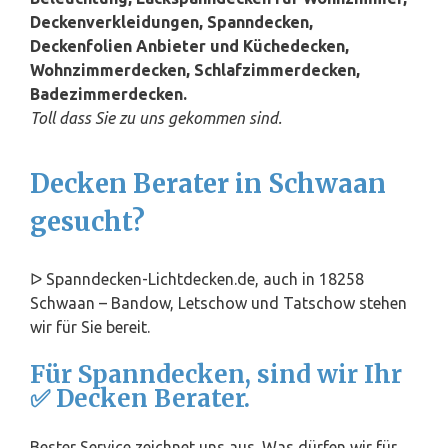
Deckenverkleidungen, Spanndecken,
Deckenfolien Anbieter und Küchedecken,
Wohnzimmerdecken, Schlafzimmerdecken,
Badezimmerdecken.
Toll dass Sie zu uns gekommen sind.
Decken Berater in Schwaan
gesucht?
ᐅ Spanndecken-Lichtdecken.de, auch in 18258
Schwaan – Bandow, Letschow und Tatschow stehen
wir für Sie bereit.
Für Spanndecken, sind wir Ihr
✅ Decken Berater.
Bester Service zeichnet uns aus. Was dürfen wir für