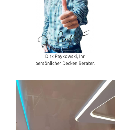
Dirk Paykowski, Ihr
persönlicher Decken Berater.