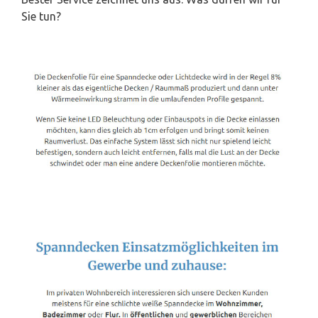
Sie tun?