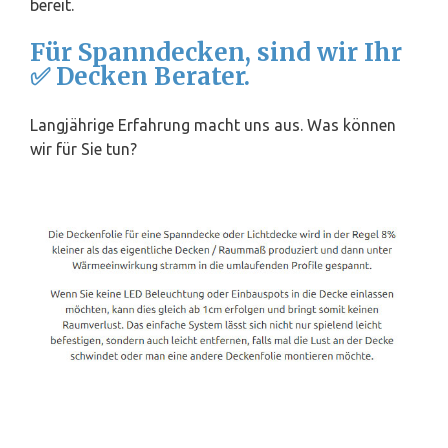
bereit.
Für Spanndecken, sind wir Ihr
✅ Decken Berater.
Langjährige Erfahrung macht uns aus. Was können
wir für Sie tun?