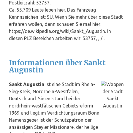
Postleitzahl: 53757.
Ca. 55.709 Leute leben hier. Das Fahrzeug
Kennnzeichen ist: SU. Wenn Sie mehr über diese Stadt
erfahren wollen, dann schauen Sie mal hier:
https://de.wikipedia.org/wiki/Sankt_Augustin. In
diesen PLZ Bereichen arbeiten wir: 53757, , / .
Informationen über Sankt
Augustin
Sankt Augustin
ist eine Stadt im Rhein-
Sieg-Kreis, Nordrhein-Westfalen,
Deutschland
. Sie entstand bei der
nordrhein-westfälischen Gebietsreform
1969 und liegt im Verdichtungsraum Bonn.
Namensgeber ist der Schutzpatron der
ansässigen Steyler Missionare, der heilige