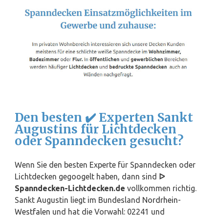
Den besten ✔️ Experten Sankt
Augustins für Lichtdecken
oder Spanndecken gesucht?
Wenn Sie den besten Experte für Spanndecken oder
Lichtdecken gegoogelt haben, dann sind
ᐅ
Spanndecken-Lichtdecken.de
vollkommen richtig.
Sankt Augustin liegt im Bundesland
Nordrhein-
Westfalen
und hat die Vorwahl: 02241 und