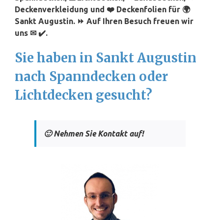
Deckenverkleidung und ❤️ Deckenfolien für 🌍
Sankt Augustin. ⏩ Auf Ihren Besuch freuen wir
uns ✉ ✔️.
Sie haben in Sankt Augustin
nach Spanndecken oder
Lichtdecken gesucht?
🙂 Nehmen Sie Kontakt auf!