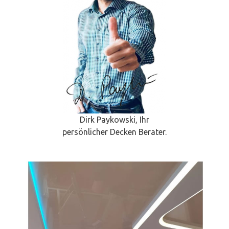
Dirk Paykowski, Ihr
persönlicher Decken Berater.