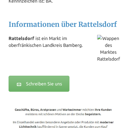
Kennnzeichen ist: BA.
Informationen über Rattelsdorf
Rattelsdorf
ist ein Markt im
oberfränkischen Landkreis
Bamberg
.
Schreiben Sie uns