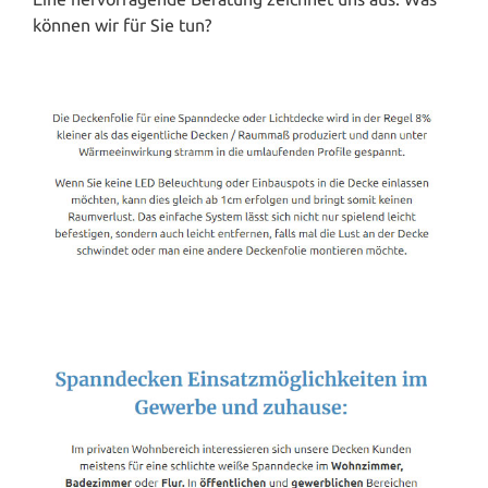
können wir für Sie tun?