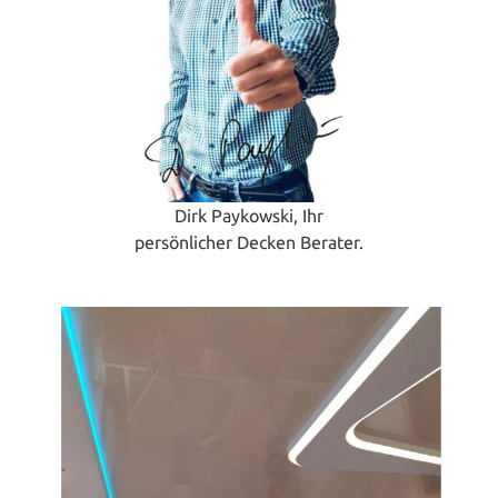
Dirk Paykowski, Ihr
persönlicher Decken Berater.