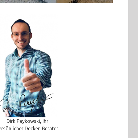
Dirk Paykowski, Ihr
ersönlicher Decken Berater.