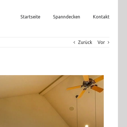
Startseite
Spanndecken
Kontakt
Zurück
Vor