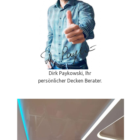
Dirk Paykowski, Ihr
persönlicher Decken Berater.