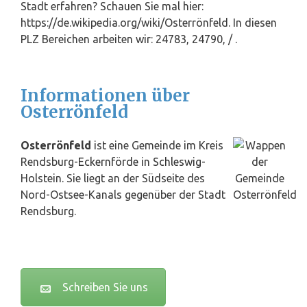
Stadt erfahren? Schauen Sie mal hier:
https://de.wikipedia.org/wiki/Osterrönfeld. In diesen
PLZ Bereichen arbeiten wir: 24783, 24790, / .
Informationen über
Osterrönfeld
Osterrönfeld
ist eine Gemeinde im Kreis
Rendsburg-
Eckernförde
in
Schleswig
-
Holstein. Sie liegt an der Südseite des
Nord-Ostsee-Kanals gegenüber der Stadt
Rendsburg.
Schreiben Sie uns