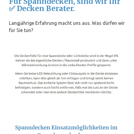
Für Spanndecken, sind wir Ihr
✅ Decken Berater.
Langjährige Erfahrung macht uns aus. Was dürfen wir
für Sie tun?