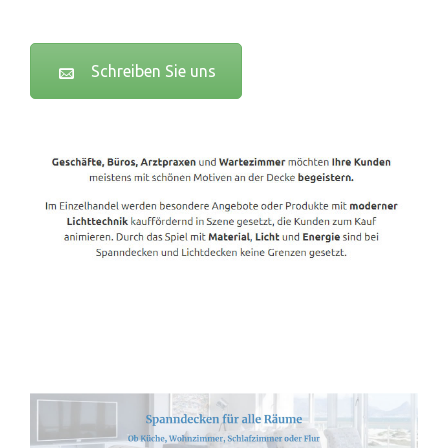
Schreiben Sie uns
Spanndecken-Lichtdecken.de