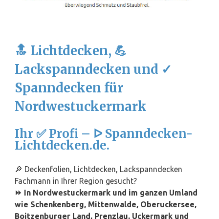
🔝 Lichtdecken, 💪
Lackspanndecken und ✓
Spanndecken für
Nordwestuckermark
Ihr ✅ Profi – ᐅ Spanndecken-
Lichtdecken.de.
🔎 Deckenfolien, Lichtdecken, Lackspanndecken
Fachmann in Ihrer Region gesucht?
⏩ In Nordwestuckermark und im ganzen Umland
wie Schenkenberg, Mittenwalde, Oberuckersee,
Boitzenburger Land,
Prenzlau
, Uckermark und