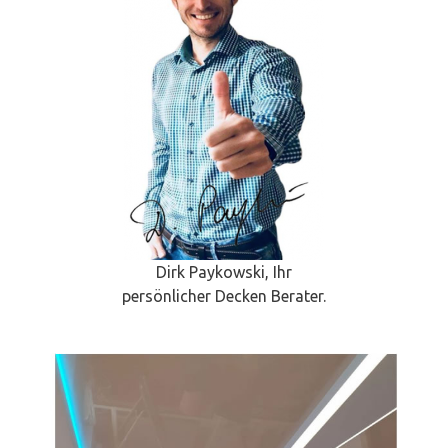
Dirk Paykowski, Ihr
persönlicher Decken Berater.