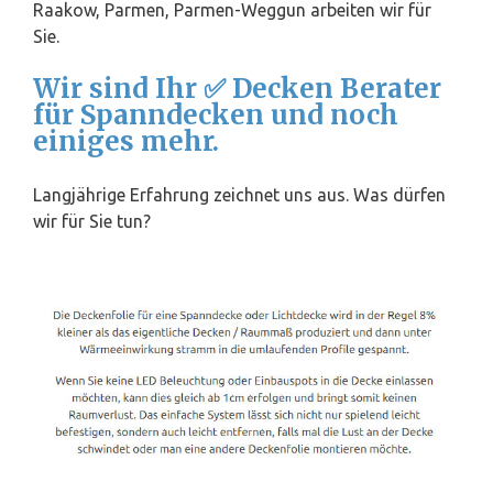
Raakow, Parmen, Parmen-Weggun arbeiten wir für
Sie.
Wir sind Ihr ✅ Decken Berater
für Spanndecken und noch
einiges mehr.
Langjährige Erfahrung zeichnet uns aus. Was dürfen
wir für Sie tun?