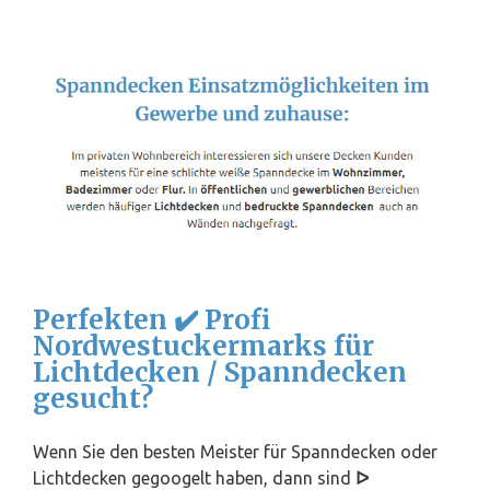
Perfekten ✔️ Profi
Nordwestuckermarks für
Lichtdecken / Spanndecken
gesucht?
Wenn Sie den besten Meister für Spanndecken oder
Lichtdecken gegoogelt haben, dann sind
ᐅ