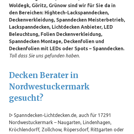
Woldegk, Göritz, Grünow sind wir für Sie da in
den Bereichen: Hightech-Lackspanndecken,
Deckenverkleidung, Spanndecken Meisterbetrieb,
Lackspanndecken, Lichtdecken Anbieter, LED
Beleuchtung, Folien Deckenverkleidung,
Spanndecken Montage, Deckenfolien und
Deckenfolien mit LEDs oder Spots – Spanndecken.
Toll dass Sie uns gefunden haben.
Decken Berater in
Nordwestuckermark
gesucht?
ᐅ Spanndecken-Lichtdecken.de, auch für 17291
Nordwestuckermark – Naugarten, Lindenhagen,
Kröchlendorff, Zollchow, Röpersdorf, Rittgarten oder