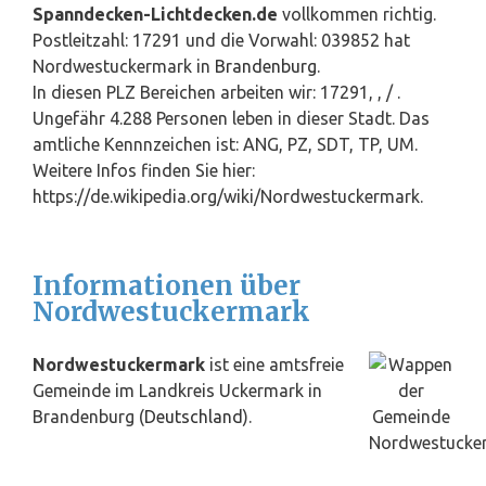
Spanndecken-Lichtdecken.de
vollkommen richtig.
Postleitzahl: 17291 und die Vorwahl: 039852 hat
Nordwestuckermark in
Brandenburg
.
In diesen PLZ Bereichen arbeiten wir: 17291, , / .
Ungefähr 4.288 Personen leben in dieser Stadt. Das
amtliche Kennnzeichen ist: ANG, PZ, SDT, TP, UM.
Weitere Infos finden Sie hier:
https://de.wikipedia.org/wiki/Nordwestuckermark.
Informationen über
Nordwestuckermark
Nordwestuckermark
ist eine amtsfreie
Gemeinde im Landkreis Uckermark in
Brandenburg (
Deutschland
).