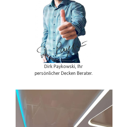
Dirk Paykowski, Ihr
persönlicher Decken Berater.