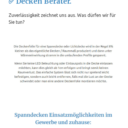
✅ Decken Berater.
Zuverlässigkeit zeichnet uns aus. Was dürfen wir für
Sie tun?