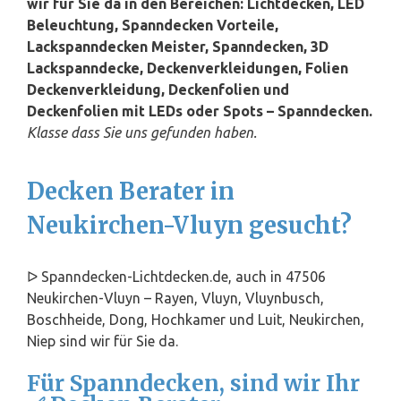
wir für Sie da in den Bereichen: Lichtdecken, LED
Beleuchtung, Spanndecken Vorteile,
Lackspanndecken Meister, Spanndecken, 3D
Lackspanndecke, Deckenverkleidungen, Folien
Deckenverkleidung, Deckenfolien und
Deckenfolien mit LEDs oder Spots – Spanndecken.
Klasse dass Sie uns gefunden haben.
Decken Berater in
Neukirchen-Vluyn gesucht?
ᐅ Spanndecken-Lichtdecken.de, auch in 47506
Neukirchen-Vluyn – Rayen, Vluyn, Vluynbusch,
Boschheide, Dong, Hochkamer und Luit, Neukirchen,
Niep sind wir für Sie da.
Für Spanndecken, sind wir Ihr