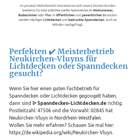
Perfekten ✔️ Meisterbetrieb
Neukirchen-Vluyns für
Lichtdecken oder Spanndecken
gesucht?
Wenn Sie hier einen guten Fachbetrieb für
Spanndecken oder Lichtdecken gegoogelt haben,
dann sind
ᐅ Spanndecken-Lichtdecken.de
richtig.
Postleitzahl: 47506 und die Vorwahl: 02845 hat
Neukirchen-Vluyn in
Nordrhein-Westfalen
.
Wollen Sie mehr erfahren? Schauen Sie mal hier:
https://de.wikipedia.org/wiki/Neukirchen-Vluyn.