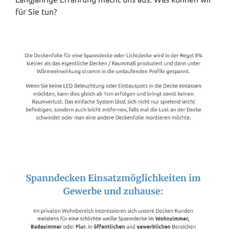
für Sie tun?