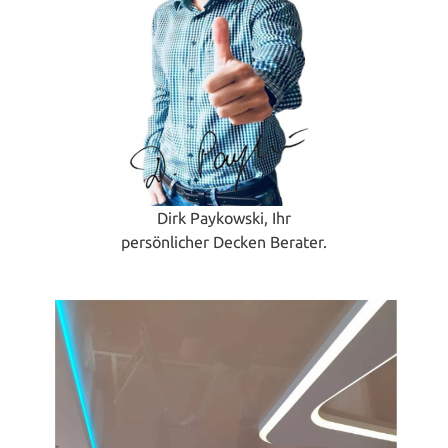
Dirk Paykowski, Ihr
persönlicher Decken Berater.