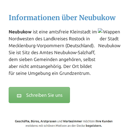
Informationen über Neubukow
Neubukow
ist eine amtsfreie Kleinstadt im
Nordwesten des Landkreises
Rostock
in
Mecklenburg-Vorpommern (
Deutschland
).
Sie ist Sitz des Amtes Neubukow-Salzhaff,
dem sieben Gemeinden angehören, selbst
aber nicht amtsangehörig. Der Ort bildet
für seine Umgebung ein Grundzentrum.
Schreiben Sie uns