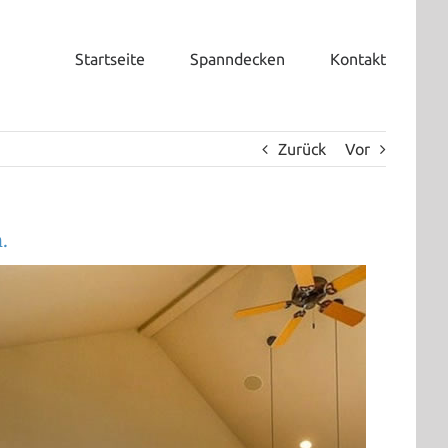
Startseite
Spanndecken
Kontakt
Zurück
Vor
.