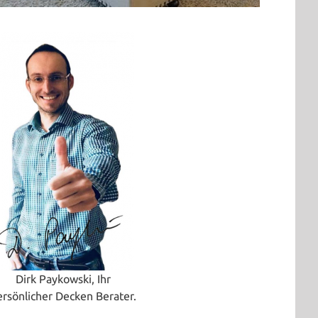
Dirk Paykowski, Ihr
ersönlicher Decken Berater.