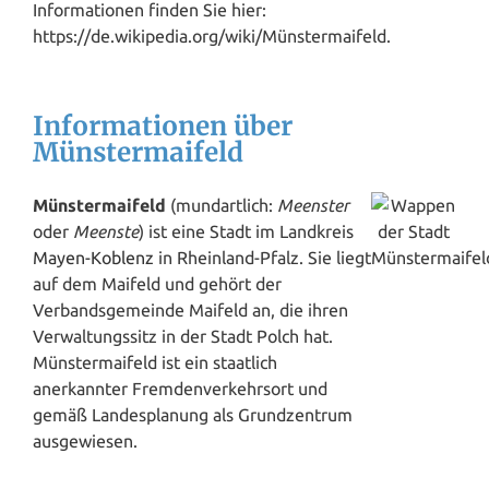
Informationen finden Sie hier:
https://de.wikipedia.org/wiki/Münstermaifeld.
Informationen über
Münstermaifeld
Münstermaifeld
(mundartlich:
Meenster
oder
Meenste
) ist eine Stadt im Landkreis
Mayen
-
Koblenz
in Rheinland-Pfalz. Sie liegt
auf dem Maifeld und gehört der
Verbandsgemeinde Maifeld an, die ihren
Verwaltungssitz in der Stadt Polch hat.
Münstermaifeld ist ein staatlich
anerkannter Fremdenverkehrsort und
gemäß Landesplanung als Grundzentrum
ausgewiesen.