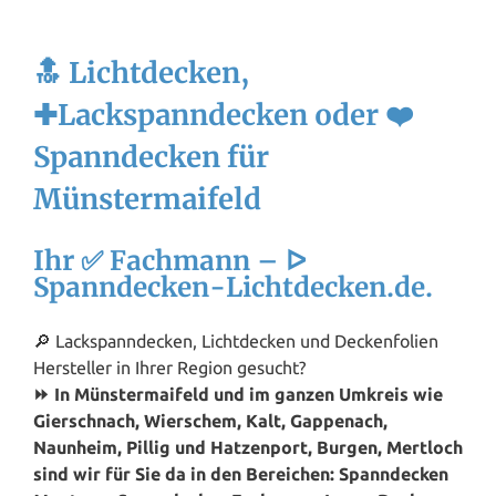
🔝 Lichtdecken,
✚Lackspanndecken oder ❤️
Spanndecken für
Münstermaifeld
Ihr ✅ Fachmann – ᐅ
Spanndecken-Lichtdecken.de.
🔎 Lackspanndecken, Lichtdecken und Deckenfolien
Hersteller in Ihrer Region gesucht?
⏩ In Münstermaifeld und im ganzen Umkreis wie
Gierschnach, Wierschem, Kalt, Gappenach,
Naunheim, Pillig und Hatzenport, Burgen, Mertloch
sind wir für Sie da in den Bereichen: Spanndecken