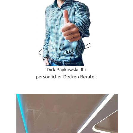
Dirk Paykowski, Ihr
persönlicher Decken Berater.