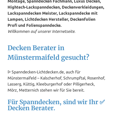
Montage, Spanndecken Fachmann, Luxus Decken,
Hightech-Lackspanndecken, Deckenverkleidungen,
Lackspanndecken Meister, Lackspanndecke mit
Lampen, Lichtdecken Hersteller, Deckenfolien
Profi und Folienspanndecke.
Willkommen auf unserer Internetseite.
Decken Berater in
Münstermaifeld gesucht?
ᐅ Spanndecken-Lichtdecken.de, auch für
Münstermaifeld – Kalscherhof, Schrumpftal, Rosenhof,
Lasserg, Küttig, Kleeburgerhof oder Pilligerheck,
Mörz, Metternich stehen wir für Sie bereit.
Für Spanndecken, sind wir Ihr ✅
Decken Berater.