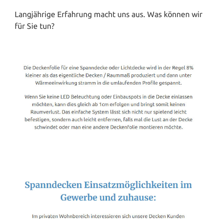
Langjährige Erfahrung macht uns aus. Was können wir
für Sie tun?