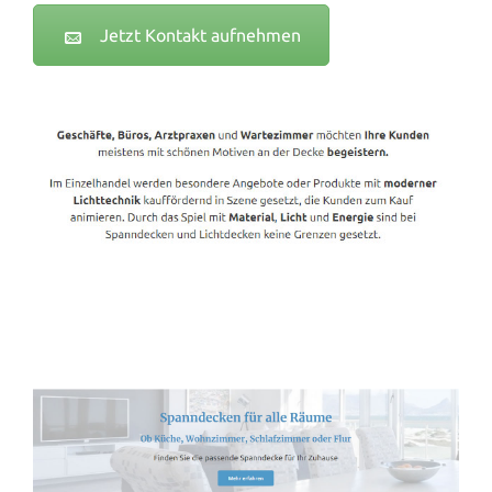
Jetzt Kontakt aufnehmen
Spanndecken-Lichtdecken.de