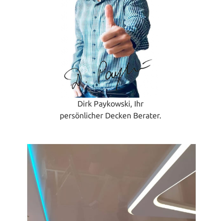
Dirk Paykowski, Ihr
persönlicher Decken Berater.