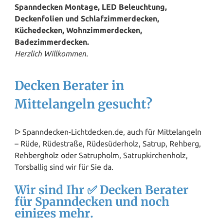
Spanndecken Montage, LED Beleuchtung,
Deckenfolien und Schlafzimmerdecken,
Küchedecken, Wohnzimmerdecken,
Badezimmerdecken.
Herzlich Willkommen.
Decken Berater in
Mittelangeln gesucht?
ᐅ Spanndecken-Lichtdecken.de, auch für Mittelangeln
– Rüde, Rüdestraße, Rüdesüderholz, Satrup, Rehberg,
Rehbergholz oder Satrupholm, Satrupkirchenholz,
Torsballig sind wir für Sie da.
Wir sind Ihr ✅ Decken Berater
für Spanndecken und noch
einiges mehr.