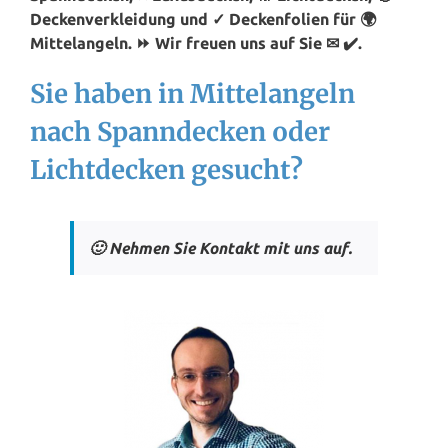
Deckenverkleidung und ✓ Deckenfolien für 🌍
Mittelangeln. ⏩ Wir freuen uns auf Sie ✉ ✔️.
Sie haben in Mittelangeln
nach Spanndecken oder
Lichtdecken gesucht?
🙂 Nehmen Sie Kontakt mit uns auf.