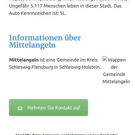
Ungefähr 5.117 Menschen leben in dieser Stadt. Das
Auto Kennnzeichen ist: SL.
Informationen über
Mittelangeln
Mittelangeln
ist eine Gemeinde im Kreis
Schleswig
-
Flensburg
in Schleswig-Holstein.
Nehmen Sie Kontakt auf