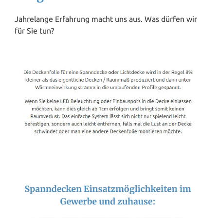
Jahrelange Erfahrung macht uns aus. Was dürfen wir
für Sie tun?