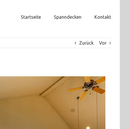
Startseite
Spanndecken
Kontakt
Zurück
Vor