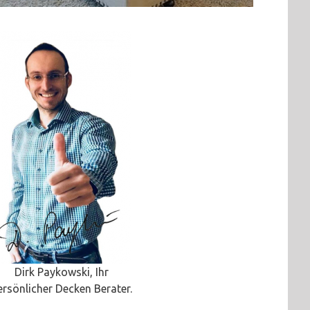
Dirk Paykowski, Ihr
ersönlicher Decken Berater.