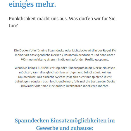
einiges mehr.
Pünktlichkeit macht uns aus. Was dürfen wir für Sie
tun?