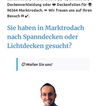
Deckenverkleidung oder ❤️ Deckenfolien für 🌍
96364 Marktrodach. ⏩ Wir freuen uns auf Ihren
Besuch ✉ ✔️.
Sie haben in Marktrodach
nach Spanndecken oder
Lichtdecken gesucht?
🙂 Mailen Sie uns!