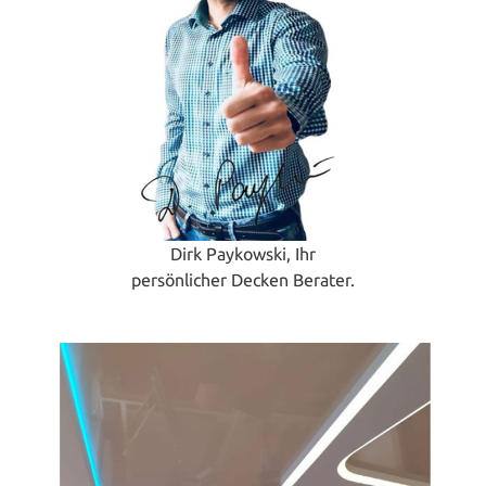
Dirk Paykowski, Ihr
persönlicher Decken Berater.