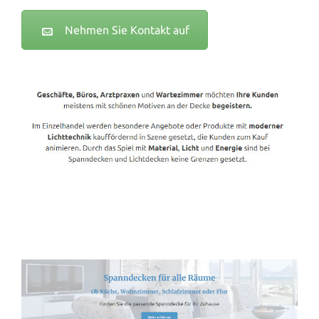
Nehmen Sie Kontakt auf
Spanndecken-Lichtdecken.de