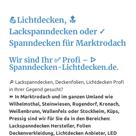
💪Lichtdecken, 🔝
Lackspanndecken oder ✓
Spanndecken für Marktrodach
Wir sind Ihr ✅ Profi – ᐅ
Spanndecken-Lichtdecken.de.
🔎 Lackspanndecken, Deckenfolien, Lichtdecken Profi
in Ihrer Gegend gesucht?
⏩ In Marktrodach und im ganzen Umland wie
Wilhelmsthal, Steinwiesen, Rugendorf,
Kronach
,
Weißenbrunn, Wallenfels oder Stockheim, Küps,
Pressig sind wir für Sie da in den Bereichen:
Lackspanndecken Hersteller, Folien
Deckenverkleidung, Lichtdecken Anbieter, LED