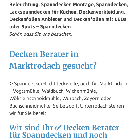
Beleuchtung, Spanndecken Montage, Spanndecken,
Lackspanndecken für Küchen, Deckenverkleidung,
Deckenfolien Anbieter und Deckenfolien mit LEDs
oder Spots – Spanndecken.
Schön dass Sie uns besuchen.
Decken Berater in
Marktrodach gesucht?
ᐅ Spanndecken-Lichtdecken.de, auch für Marktrodach
– Vogtsmühle, Waldbuch, Wichenmühle,
Wöhrleinschneidmühle, Wurbach, Zeyern oder
Buchschneidmühle, Seibelsdorf, Unterrodach stehen
wir für Sie bereit.
Wir sind Ihr ✅ Decken Berater
für Spanndecken und noch