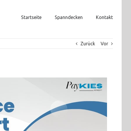
Startseite
Spanndecken
Kontakt
Zurück
Vor