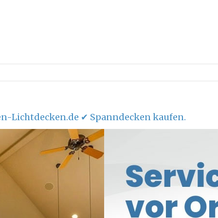
n-Lichtdecken.de ✔ Spanndecken kaufen.