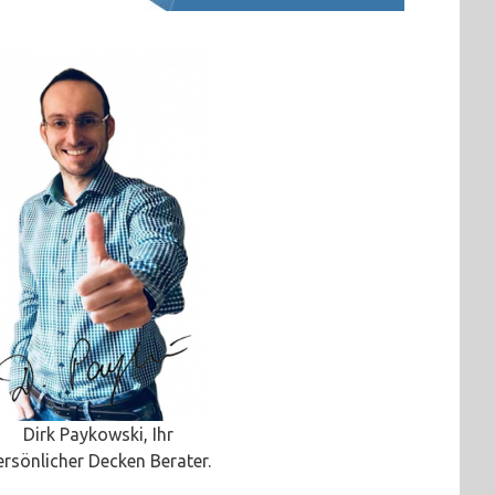
Dirk Paykowski, Ihr
ersönlicher Decken Berater.