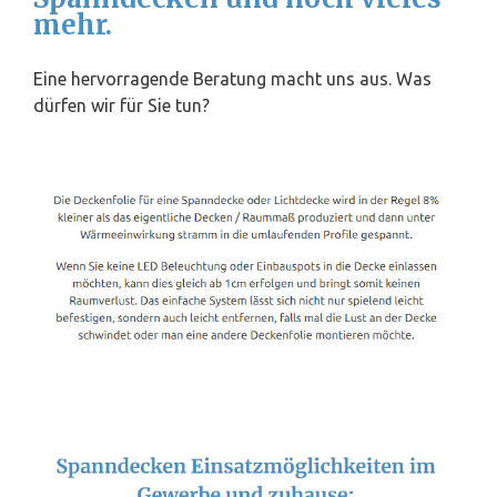
mehr.
Eine hervorragende Beratung macht uns aus. Was
dürfen wir für Sie tun?