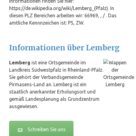
Informationen finden Sie hier:
https://de.wikipedia.org/wiki/Lemberg_(Pfalz). In
diesen PLZ Bereichen arbeiten wir: 66969, , / . Das
amtliche Kennnzeichen ist: PS, ZW.
Informationen über Lemberg
Lemberg
ist eine Ortsgemeinde im
Landkreis Südwestpfalz in Rheinland-Pfalz.
Sie gehört der Verbandsgemeinde
Pirmasens-Land an. Lemberg ist ein
staatlich anerkannter Erholungsort und
gemäß Landesplanung als Grundzentrum
ausgewiesen.
Schreiben Sie uns