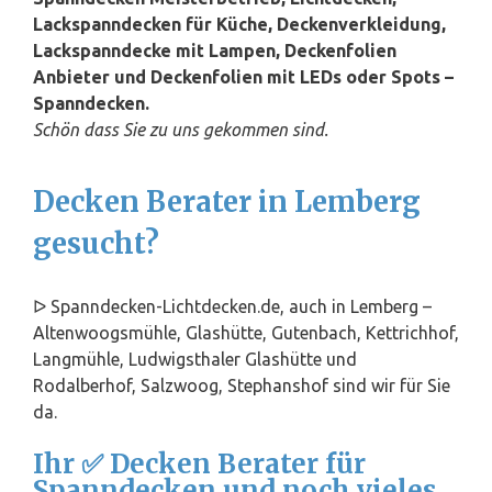
Lackspanndecken für Küche, Deckenverkleidung,
Lackspanndecke mit Lampen, Deckenfolien
Anbieter und Deckenfolien mit LEDs oder Spots –
Spanndecken.
Schön dass Sie zu uns gekommen sind.
Decken Berater in Lemberg
gesucht?
ᐅ Spanndecken-Lichtdecken.de, auch in Lemberg –
Altenwoogsmühle, Glashütte, Gutenbach, Kettrichhof,
Langmühle, Ludwigsthaler Glashütte und
Rodalberhof, Salzwoog, Stephanshof sind wir für Sie
da.
Ihr ✅ Decken Berater für
Spanndecken und noch vieles