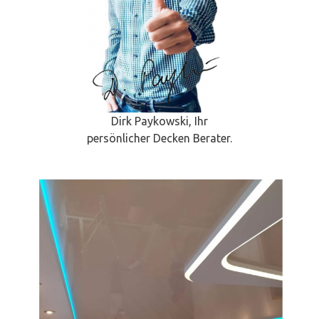
Dirk Paykowski, Ihr
persönlicher Decken Berater.