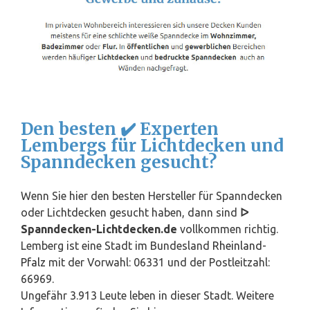
Den besten ✔️ Experten
Lembergs für Lichtdecken und
Spanndecken gesucht?
Wenn Sie hier den besten Hersteller für Spanndecken
oder Lichtdecken gesucht haben, dann sind
ᐅ
Spanndecken-Lichtdecken.de
vollkommen richtig.
Lemberg ist eine Stadt im Bundesland
Rheinland-
Pfalz
mit der Vorwahl: 06331 und der Postleitzahl:
66969.
Ungefähr 3.913 Leute leben in dieser Stadt. Weitere