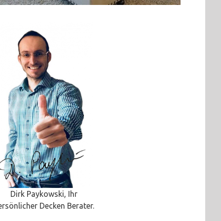
Dirk Paykowski, Ihr
ersönlicher Decken Berater.