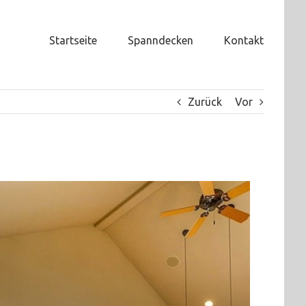
Startseite
Spanndecken
Kontakt
Zurück
Vor