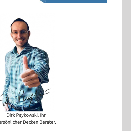
Dirk Paykowski, Ihr
ersönlicher Decken Berater.