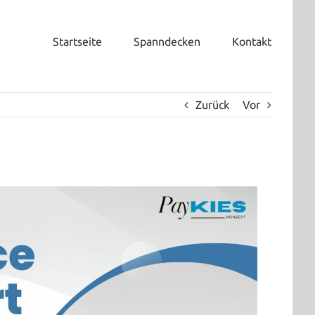
Startseite
Spanndecken
Kontakt
Zurück
Vor