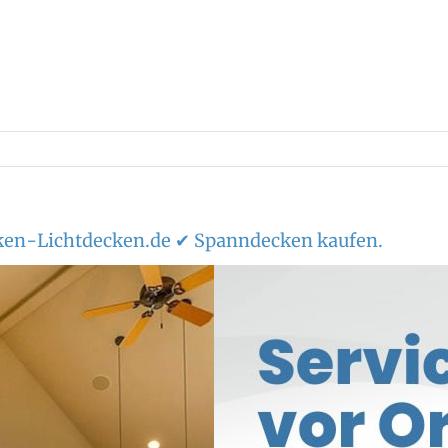
en-Lichtdecken.de ✔ Spanndecken kaufen.