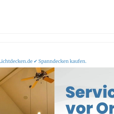
ichtdecken.de ✔ Spanndecken kaufen.