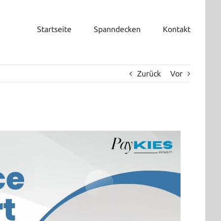
Startseite
Spanndecken
Kontakt
Zurück
Vor