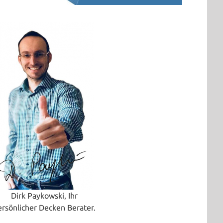
Dirk Paykowski, Ihr
ersönlicher Decken Berater.