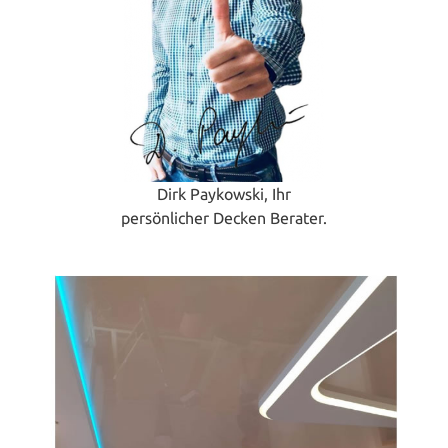
Dirk Paykowski, Ihr
persönlicher Decken Berater.