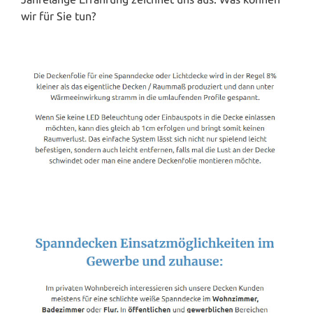
wir für Sie tun?