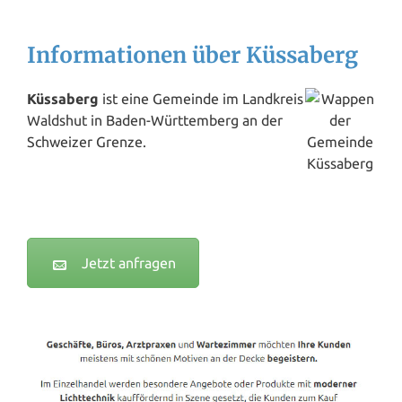
Informationen über Küssaberg
Küssaberg
ist eine Gemeinde im Landkreis
Waldshut in Baden-Württemberg an der
Schweizer Grenze.
Jetzt anfragen