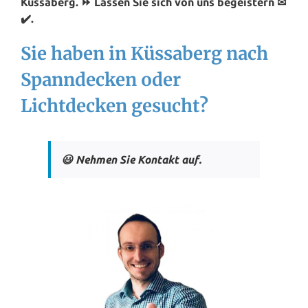
Küssaberg. ⏩ Lassen Sie sich von uns begeistern ✉
✔️.
Sie haben in Küssaberg nach
Spanndecken oder
Lichtdecken gesucht?
😃 Nehmen Sie Kontakt auf.