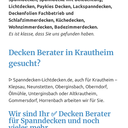
Lichtdecken, Paykies Decken, Lackspanndecken,
Deckenfolien Fachbetrieb und
Schlafzimmerdecken, Küchedecken,
Wohnzimmerdecken, Badezimmerdecken.
Es ist klasse, dass Sie uns gefunden haben.
Decken Berater in Krautheim
gesucht?
ᐅ Spanndecken-Lichtdecken.de, auch für Krautheim –
Klepsau, Neunstetten, Oberginsbach, Oberndorf,
Ölmühle, Unterginsbach oder Altkrautheim,
Gommersdorf, Horrenbach arbeiten wir für Sie.
Wir sind Ihr ✅ Decken Berater
für Spanndecken und noch
vieles mehr.