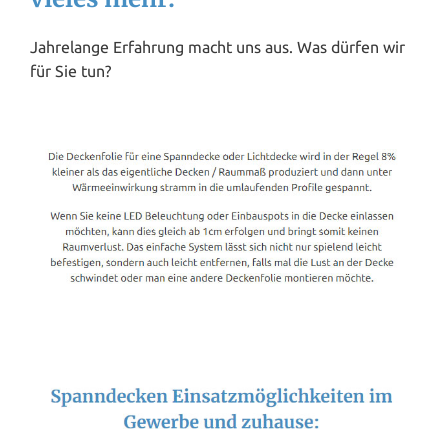
Jahrelange Erfahrung macht uns aus. Was dürfen wir
für Sie tun?