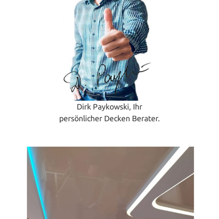
Dirk Paykowski, Ihr
persönlicher Decken Berater.