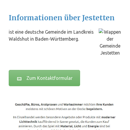
Informationen über Jestetten
ist eine deutsche Gemeinde im Landkreis
Waldshut in Baden-Württemberg.
Zum Kontaktformular