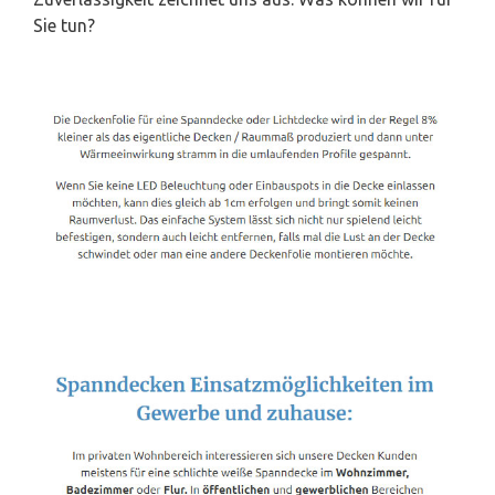
Sie tun?