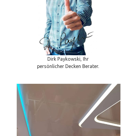
Dirk Paykowski, Ihr
persönlicher Decken Berater.