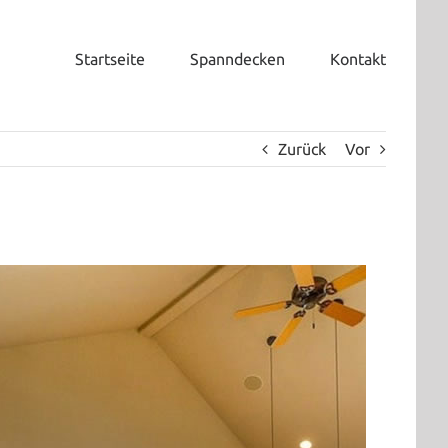
Startseite
Spanndecken
Kontakt
Zurück
Vor