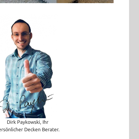
Dirk Paykowski, Ihr
ersönlicher Decken Berater.