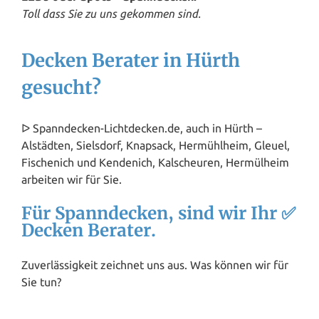
Toll dass Sie zu uns gekommen sind.
Decken Berater in Hürth
gesucht?
ᐅ Spanndecken-Lichtdecken.de, auch in Hürth –
Alstädten, Sielsdorf, Knapsack, Hermühlheim, Gleuel,
Fischenich und Kendenich, Kalscheuren, Hermülheim
arbeiten wir für Sie.
Für Spanndecken, sind wir Ihr ✅
Decken Berater.
Zuverlässigkeit zeichnet uns aus. Was können wir für
Sie tun?