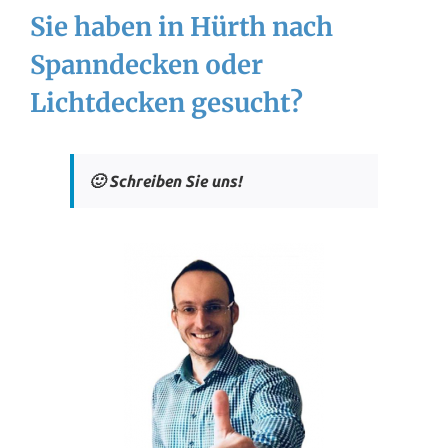
Sie haben in Hürth nach
Spanndecken oder
Lichtdecken gesucht?
🙂 Schreiben Sie uns!