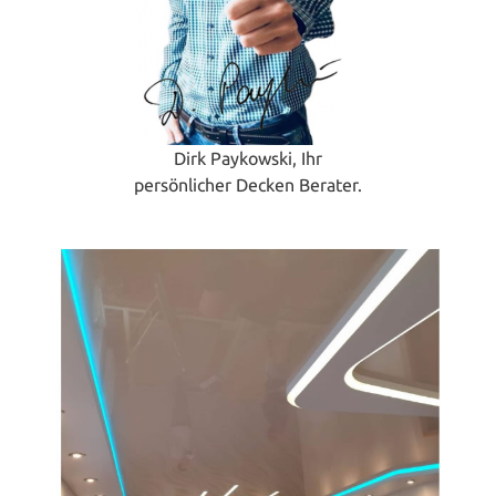
Dirk Paykowski, Ihr
persönlicher Decken Berater.