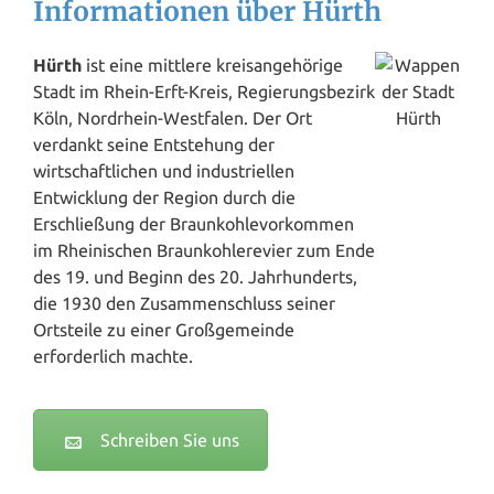
Informationen über Hürth
Hürth
ist eine mittlere kreisangehörige
Stadt im Rhein-Erft-Kreis, Regierungsbezirk
Köln, Nordrhein-Westfalen. Der Ort
verdankt seine Entstehung der
wirtschaftlichen und industriellen
Entwicklung der Region durch die
Erschließung der Braunkohlevorkommen
im Rheinischen Braunkohlerevier zum Ende
des 19. und Beginn des 20. Jahrhunderts,
die 1930 den Zusammenschluss seiner
Ortsteile zu einer Großgemeinde
erforderlich machte.
Schreiben Sie uns