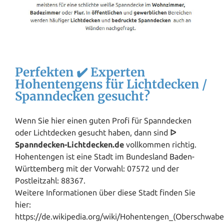
Perfekten ✔️ Experten
Hohentengens für Lichtdecken /
Spanndecken gesucht?
Wenn Sie hier einen guten Profi für Spanndecken
oder Lichtdecken gesucht haben, dann sind
ᐅ
Spanndecken-Lichtdecken.de
vollkommen richtig.
Hohentengen ist eine Stadt im Bundesland
Baden-
Württemberg
mit der Vorwahl: 07572 und der
Postleitzahl: 88367.
Weitere Informationen über diese Stadt finden Sie
hier:
https://de.wikipedia.org/wiki/Hohentengen_(Oberschwabe