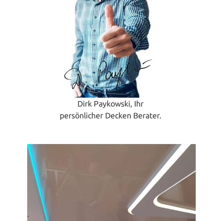
Dirk Paykowski, Ihr
persönlicher Decken Berater.