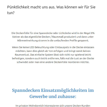
Pünktlichkeit macht uns aus. Was können wir für Sie
tun?