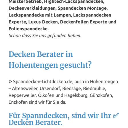
Meisterbetrieb, Hightech-Lackspanndecken,
Deckenverkleidungen, Spanndecken Montage,
Lackspanndecke mit Lampen, Lackspanndecken
Experte, Luxus Decken, Deckenfolien Experte und
Folienspanndecke.
Schön dass Sie uns gefunden haben.
Decken Berater in
Hohentengen gesucht?
ᐅ Spanndecken-Lichtdecken.de, auch in Hohentengen
– Altensweiler, Ursendorf, Riedsäge, Riedmühle,
Repperweiler, Ölkofen und Hagelsburg, Günzkofen,
Enzkofen sind wir für Sie da.
Für Spanndecken, sind wir Ihr ✅
Decken Berater.