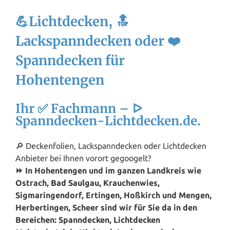
💪Lichtdecken, 🔝
Lackspanndecken oder ❤️
Spanndecken für
Hohentengen
Ihr ✅ Fachmann – ᐅ
Spanndecken-Lichtdecken.de.
🔎 Deckenfolien, Lackspanndecken oder Lichtdecken
Anbieter bei Ihnen vorort gegoogelt?
⏩ In Hohentengen und im ganzen Landkreis wie
Ostrach,
Bad Saulgau
, Krauchenwies,
Sigmaringendorf, Ertingen, Hoßkirch und Mengen,
Herbertingen, Scheer sind wir für Sie da in den
Bereichen: Spanndecken, Lichtdecken