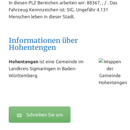
In diesen PLZ Bereichen arbeiten wir: 88367, , / . Das
Fahrzeug Kennnzeichen ist: SIG. Ungefähr 4.131
Menschen leben in dieser Stadt.
Informationen über
Hohentengen
Hohentengen
ist eine Gemeinde im
Landkreis
Sigmaringen
in Baden-
Württemberg.
Schreiben Sie uns