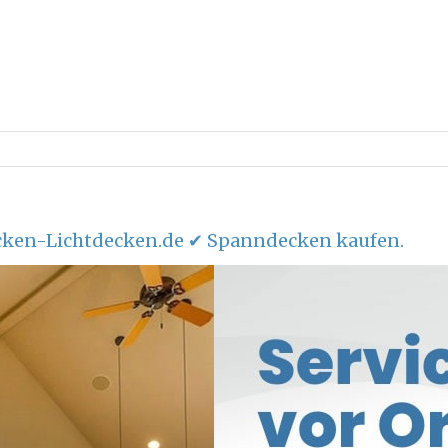
ken-Lichtdecken.de ✔ Spanndecken kaufen.