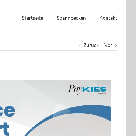
Startseite
Spanndecken
Kontakt
Zurück
Vor