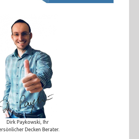
Dirk Paykowski, Ihr
ersönlicher Decken Berater.