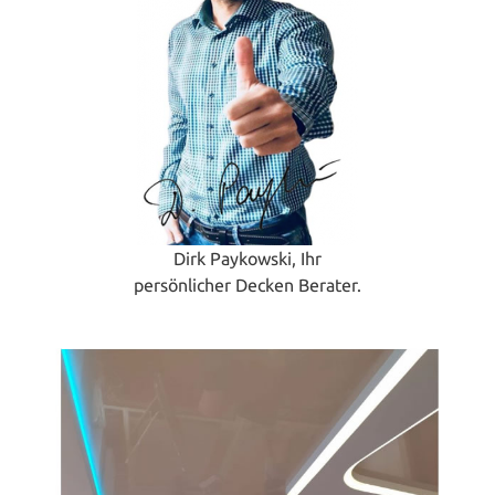
Dirk Paykowski, Ihr
persönlicher Decken Berater.