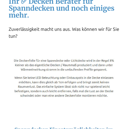
Ihr ✅ Decken Berater für
Spanndecken und noch einiges
mehr.
Zuverlässigkeit macht uns aus. Was können wir für Sie
tun?