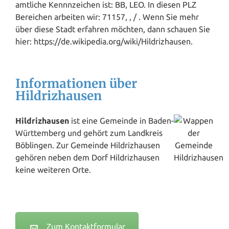
amtliche Kennnzeichen ist: BB, LEO. In diesen PLZ
Bereichen arbeiten wir: 71157, , / . Wenn Sie mehr
über diese Stadt erfahren möchten, dann schauen Sie
hier: https://de.wikipedia.org/wiki/Hildrizhausen.
Informationen über
Hildrizhausen
Hildrizhausen
ist eine Gemeinde in Baden-
Württemberg und gehört zum Landkreis
Böblingen. Zur Gemeinde Hildrizhausen
gehören neben dem Dorf Hildrizhausen
keine weiteren Orte.
Zum Kontaktformular