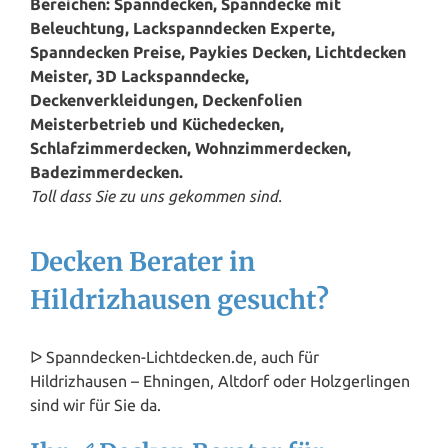
Bereichen: Spanndecken, Spanndecke mit
Beleuchtung, Lackspanndecken Experte,
Spanndecken Preise, Paykies Decken, Lichtdecken
Meister, 3D Lackspanndecke,
Deckenverkleidungen, Deckenfolien
Meisterbetrieb und Küchedecken,
Schlafzimmerdecken, Wohnzimmerdecken,
Badezimmerdecken.
Toll dass Sie zu uns gekommen sind.
Decken Berater in
Hildrizhausen gesucht?
ᐅ Spanndecken-Lichtdecken.de, auch für
Hildrizhausen – Ehningen, Altdorf oder Holzgerlingen
sind wir für Sie da.