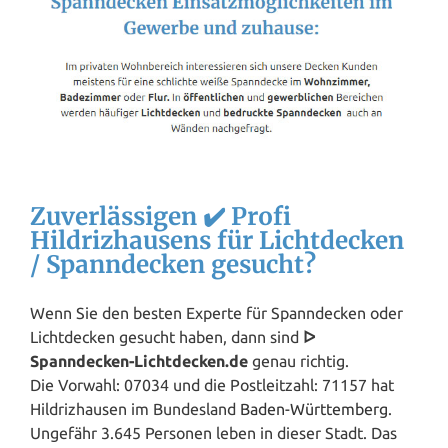
Zuverlässigen ✔️ Profi
Hildrizhausens für Lichtdecken
/ Spanndecken gesucht?
Wenn Sie den besten Experte für Spanndecken oder
Lichtdecken gesucht haben, dann sind
ᐅ
Spanndecken-Lichtdecken.de
genau richtig.
Die Vorwahl: 07034 und die Postleitzahl: 71157 hat
Hildrizhausen im Bundesland
Baden-Württemberg
.
Ungefähr 3.645 Personen leben in dieser Stadt. Das