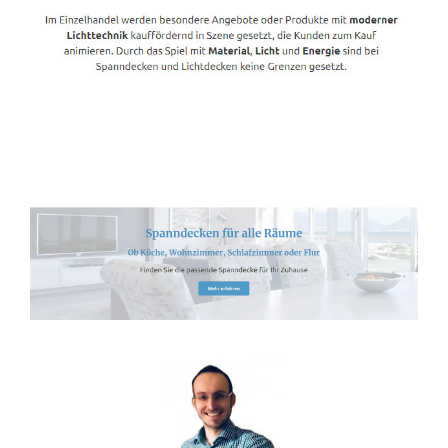
Spanndecken-Lichtdecken.de