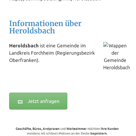
Informationen über
Heroldsbach
Heroldsbach
ist eine Gemeinde im
Landkreis Forchheim (Regierungsbezirk
Oberfranken).
Jetzt anfragen