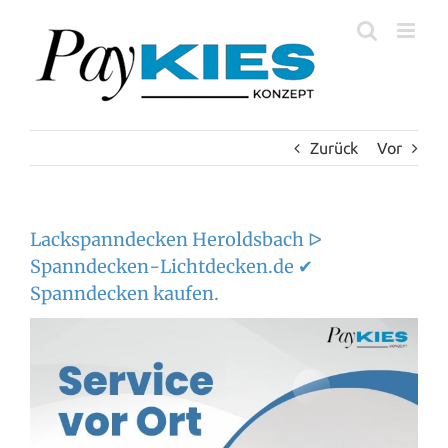
Zum
Inhalt
springen
Zurück
Vor
Lackspanndecken Heroldsbach ᐅ
Spanndecken-Lichtdecken.de ✔
Spanndecken kaufen.