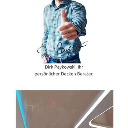
Dirk Paykowski, Ihr
persönlicher Decken Berater.