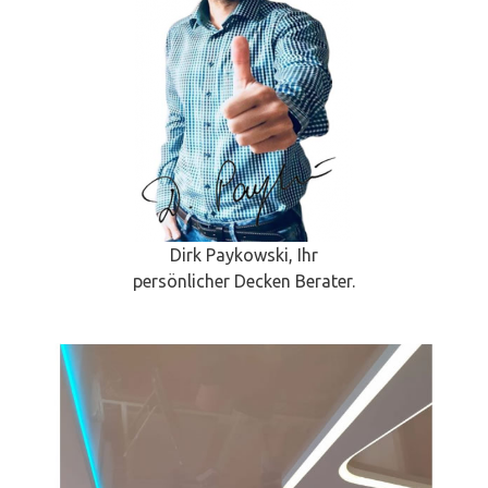
Dirk Paykowski, Ihr
persönlicher Decken Berater.