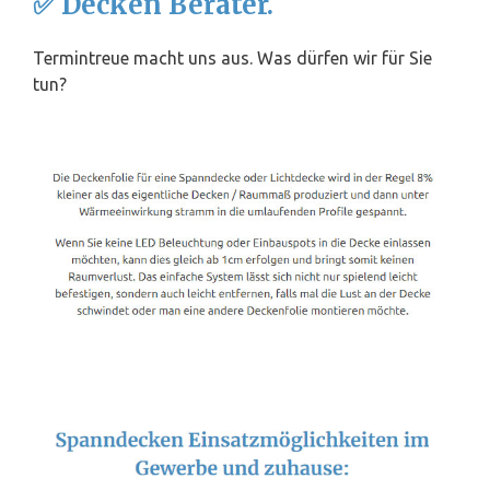
✅ Decken Berater.
Termintreue macht uns aus. Was dürfen wir für Sie
tun?