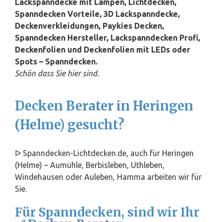
Lackspanndecke mit Lampen, Lichtdecken,
Spanndecken Vorteile, 3D Lackspanndecke,
Deckenverkleidungen, Paykies Decken,
Spanndecken Hersteller, Lackspanndecken Profi,
Deckenfolien und Deckenfolien mit LEDs oder
Spots – Spanndecken.
Schön dass Sie hier sind.
Decken Berater in Heringen
(Helme) gesucht?
ᐅ Spanndecken-Lichtdecken.de, auch für Heringen
(Helme) – Aumühle, Berbisleben, Uthleben,
Windehausen oder Auleben, Hamma arbeiten wir für
Sie.
Für Spanndecken, sind wir Ihr