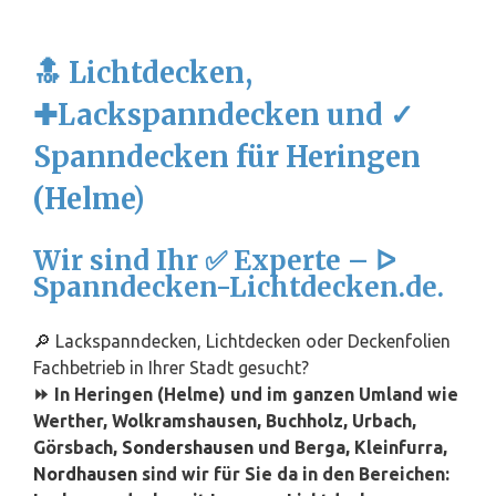
🔝 Lichtdecken,
✚Lackspanndecken und ✓
Spanndecken für Heringen
(Helme)
Wir sind Ihr ✅ Experte – ᐅ
Spanndecken-Lichtdecken.de.
🔎 Lackspanndecken, Lichtdecken oder Deckenfolien
Fachbetrieb in Ihrer Stadt gesucht?
⏩ In Heringen (Helme) und im ganzen Umland wie
Werther, Wolkramshausen, Buchholz, Urbach,
Görsbach,
Sondershausen
und Berga, Kleinfurra,
Nordhausen
sind wir für Sie da in den Bereichen: