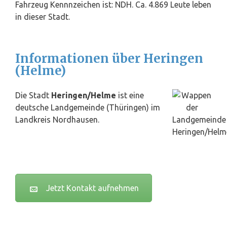
Fahrzeug Kennnzeichen ist: NDH. Ca. 4.869 Leute leben
in dieser Stadt.
Informationen über Heringen
(Helme)
Die Stadt
Heringen/Helme
ist eine
deutsche Landgemeinde (Thüringen) im
Landkreis Nordhausen.
Jetzt Kontakt aufnehmen