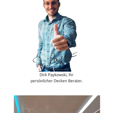
Dirk Paykowski, Ihr
persönlicher Decken Berater.