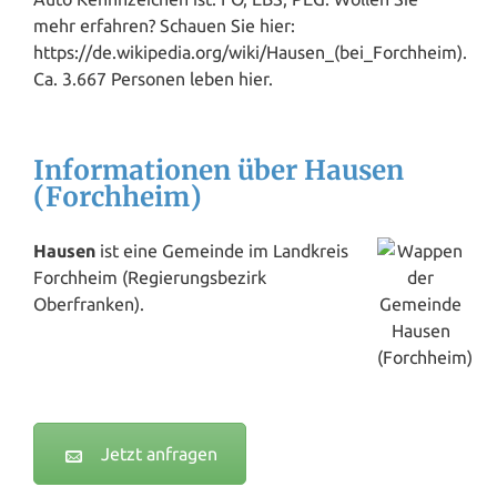
mehr erfahren? Schauen Sie hier:
https://de.wikipedia.org/wiki/Hausen_(bei_Forchheim).
Ca. 3.667 Personen leben hier.
Informationen über Hausen
(Forchheim)
Hausen
ist eine Gemeinde im Landkreis
Forchheim (Regierungsbezirk
Oberfranken).
Jetzt anfragen