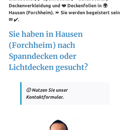
Deckenverkleidung und ❤️ Deckenfolien in 🌍
Hausen (Forchheim). ⏩ Sie werden begeistert sein
✉ ✔️.
Sie haben in Hausen
(Forchheim) nach
Spanndecken oder
Lichtdecken gesucht?
🙂 Nutzen Sie unser
Kontaktformular.