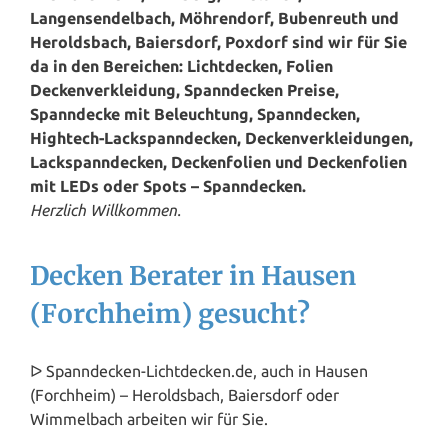
Langensendelbach, Möhrendorf, Bubenreuth und
Heroldsbach, Baiersdorf, Poxdorf sind wir für Sie
da in den Bereichen: Lichtdecken, Folien
Deckenverkleidung, Spanndecken Preise,
Spanndecke mit Beleuchtung, Spanndecken,
Hightech-Lackspanndecken, Deckenverkleidungen,
Lackspanndecken, Deckenfolien und Deckenfolien
mit LEDs oder Spots – Spanndecken.
Herzlich Willkommen.
Decken Berater in Hausen
(Forchheim) gesucht?
ᐅ Spanndecken-Lichtdecken.de, auch in Hausen
(Forchheim) – Heroldsbach, Baiersdorf oder
Wimmelbach arbeiten wir für Sie.