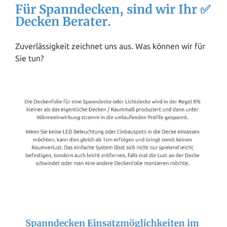
Für Spanndecken, sind wir Ihr ✅
Decken Berater.
Zuverlässigkeit zeichnet uns aus. Was können wir für
Sie tun?