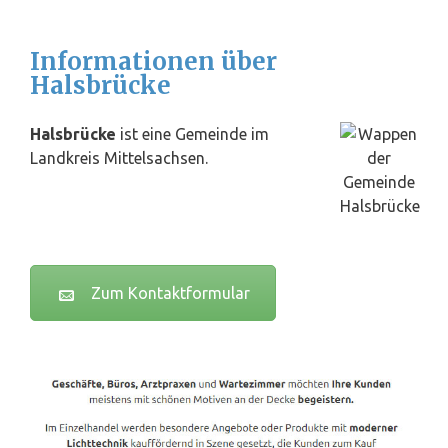
Informationen über
Halsbrücke
Halsbrücke
ist eine Gemeinde im
Landkreis Mittelsachsen.
Zum Kontaktformular