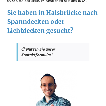
09633 Halsbrücke. ⏩ Besuchen Sie uns ✉ ✔️.
Sie haben in Halsbrücke nach
Spanndecken oder
Lichtdecken gesucht?
🙂 Nutzen Sie unser
Kontaktformular!