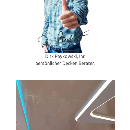
Dirk Paykowski, Ihr
persönlicher Decken Berater.