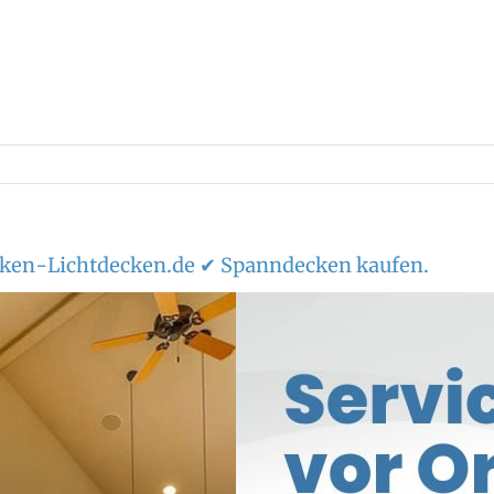
ken-Lichtdecken.de ✔ Spanndecken kaufen.