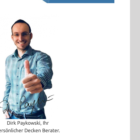
Dirk Paykowski, Ihr
ersönlicher Decken Berater.