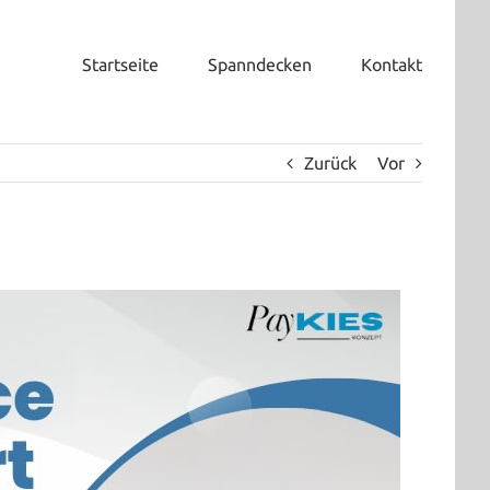
Startseite
Spanndecken
Kontakt
Zurück
Vor