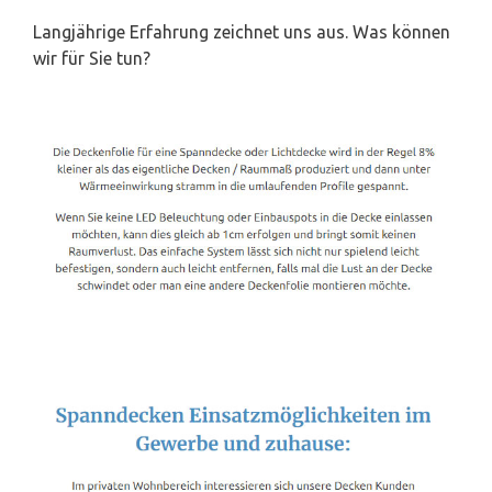
Langjährige Erfahrung zeichnet uns aus. Was können
wir für Sie tun?