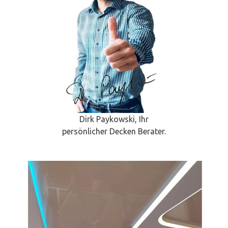
Dirk Paykowski, Ihr
persönlicher Decken Berater.