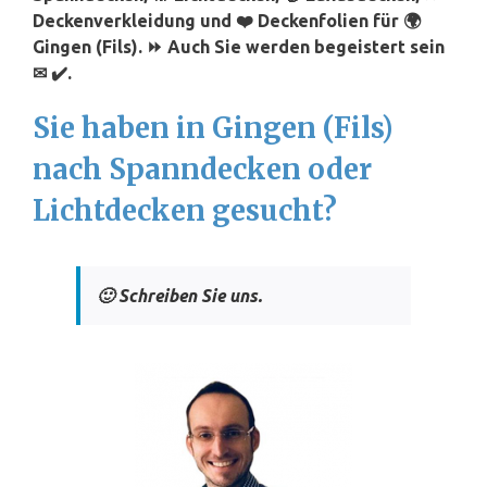
Deckenverkleidung und ❤️ Deckenfolien für 🌍
Gingen (Fils). ⏩ Auch Sie werden begeistert sein
✉ ✔️.
Sie haben in Gingen (Fils)
nach Spanndecken oder
Lichtdecken gesucht?
🙂 Schreiben Sie uns.