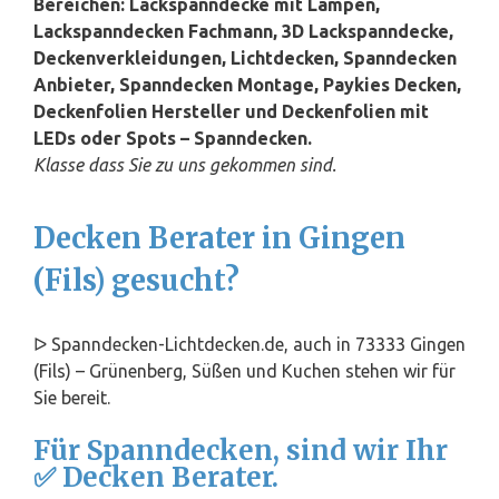
Bereichen: Lackspanndecke mit Lampen,
Lackspanndecken Fachmann, 3D Lackspanndecke,
Deckenverkleidungen, Lichtdecken, Spanndecken
Anbieter, Spanndecken Montage, Paykies Decken,
Deckenfolien Hersteller und Deckenfolien mit
LEDs oder Spots – Spanndecken.
Klasse dass Sie zu uns gekommen sind.
Decken Berater in Gingen
(Fils) gesucht?
ᐅ Spanndecken-Lichtdecken.de, auch in 73333 Gingen
(Fils) – Grünenberg, Süßen und Kuchen stehen wir für
Sie bereit.
Für Spanndecken, sind wir Ihr
✅ Decken Berater.