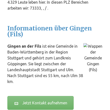
4.329 Leute leben hier. In diesen PLZ Bereichen
arbeiten wir: 73333, , / .
Informationen über Gingen
(Fils)
Gingen an der Fils
ist eine Gemeinde in
Baden-Württemberg in der Region
Stuttgart
und gehört zum Landkreis
Göppingen
. Sie liegt zwischen der
Landeshauptstadt Stuttgart und
Ulm
.
Nach Stuttgart sind es 55 km, nach Ulm 38
km.
Jetzt Kontakt aufnehmen