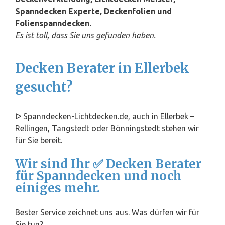
Spanndecken Experte, Deckenfolien und
Folienspanndecken.
Es ist toll, dass Sie uns gefunden haben.
Decken Berater in Ellerbek
gesucht?
ᐅ Spanndecken-Lichtdecken.de, auch in Ellerbek –
Rellingen, Tangstedt oder Bönningstedt stehen wir
für Sie bereit.
Wir sind Ihr ✅ Decken Berater
für Spanndecken und noch
einiges mehr.
Bester Service zeichnet uns aus. Was dürfen wir für
Sie tun?