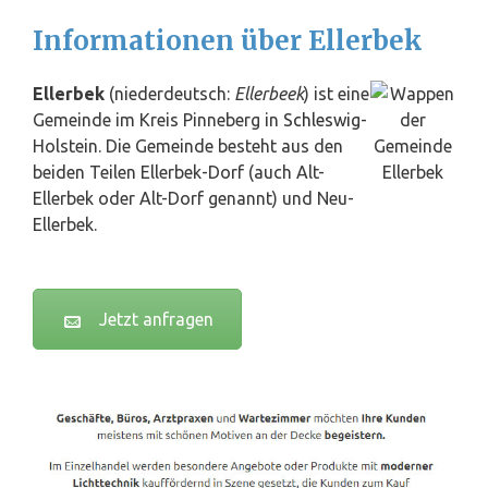
Informationen über Ellerbek
Ellerbek
(niederdeutsch:
Ellerbeek
) ist eine
Gemeinde im Kreis Pinneberg in
Schleswig
-
Holstein. Die Gemeinde besteht aus den
beiden Teilen Ellerbek-Dorf (auch Alt-
Ellerbek oder Alt-Dorf genannt) und Neu-
Ellerbek.
Jetzt anfragen