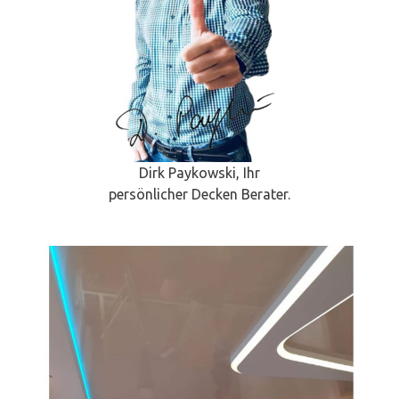
Dirk Paykowski, Ihr
persönlicher Decken Berater.