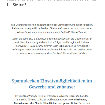
für Sie tun?