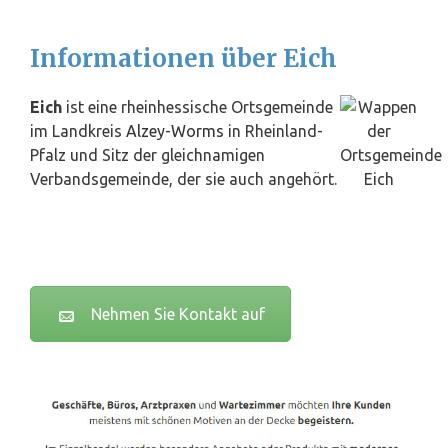
Informationen über Eich
Eich
ist eine rheinhessische Ortsgemeinde
im Landkreis
Alzey
-
Worms
in Rheinland-
Pfalz und Sitz der gleichnamigen
Verbandsgemeinde, der sie auch angehört.
Nehmen Sie Kontakt auf