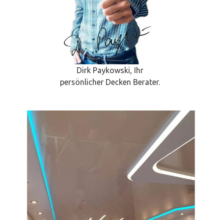
Dirk Paykowski, Ihr
persönlicher Decken Berater.