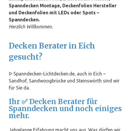
Spanndecken Montage, Deckenfolien Hersteller
und Deckenfolien mit LEDs oder Spots –
Spanndecken.
Herzlich Willkommen.
Decken Berater in Eich
gesucht?
ᐅ Spanndecken-Lichtdecken.de, auch in Eich –
Sandhof, Sandwoogbrücke und Steinswörth sind wir
für Sie da.
Ihr ✅ Decken Berater für
Spanndecken und noch einiges
mehr.
Jahrelange Erfahrung macht uns aus. Was dürfen wir