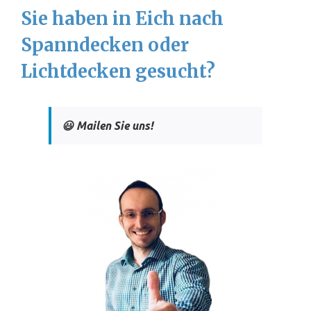
Sie haben in Eich nach
Spanndecken oder
Lichtdecken gesucht?
😃 Mailen Sie uns!