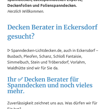
Deckenfolien und Folienspanndecken.
Herzlich Willkommen.
Decken Berater in Eckersdorf
gesucht?
ᐅ Spanndecken-Lichtdecken.de, auch in Eckersdorf –
Busbach, Pleofen, Schanz, Schloß Fantaisie,
Simmelbuch,
Stein
und Tröbersdorf, Vorlahm,
Waldhütte sind wir für Sie da.
Ihr ✅ Decken Berater für
Spanndecken und noch vieles
mehr.
Zuverlässigkeit zeichnet uns aus. Was dürfen wir für
Sie tun?