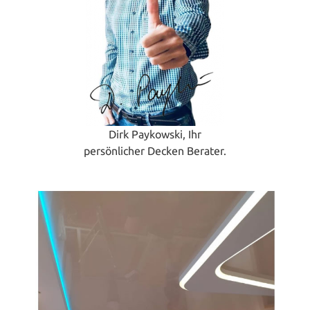
Dirk Paykowski, Ihr
persönlicher Decken Berater.