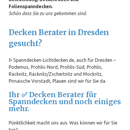
Folienspanndecken.
Schön dass Sie zu uns gekommen sind.
Decken Berater in Dresden
gesucht?
ᐅ Spanndecken-Lichtdecken.de, auch für Dresden –
Podemus, Prohlis-Nord, Prohlis-Süd, Prohlis,
Räcknitz, Räcknitz/Zschertnitz und Mockritz,
Pirnaische Vorstadt,
Plauen
sind wir für Sie da.
Ihr ✅ Decken Berater für
Spanndecken und noch einiges
mehr.
Pünktlichkeit macht uns aus. Was können wir für Sie
tun?