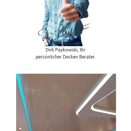
Dirk Paykowski, Ihr
persönlicher Decken Berater.