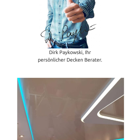
Dirk Paykowski, Ihr
persönlicher Decken Berater.