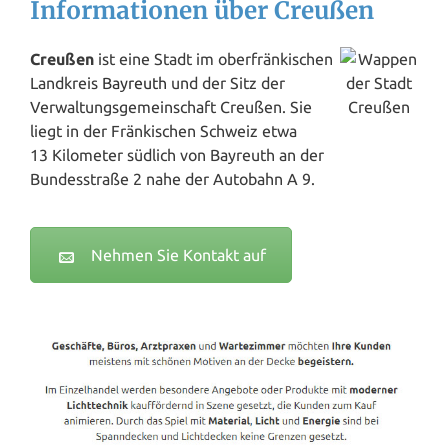
Informationen über Creußen
Creußen
ist eine Stadt im oberfränkischen
Landkreis
Bayreuth
und der Sitz der
Verwaltungsgemeinschaft Creußen. Sie
liegt in der Fränkischen Schweiz etwa
13 Kilometer südlich von Bayreuth an der
Bundesstraße 2 nahe der Autobahn A 9.
Nehmen Sie Kontakt auf