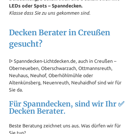
LEDs oder Spots – Spanndecken.
Klasse dass Sie zu uns gekommen sind.
Decken Berater in Creußen
gesucht?
ᐅ Spanndecken-Lichtdecken.de, auch in Creußen –
Oberneueben, Oberschwarzach, Ottmannsreuth,
Neuhaus,
Neuhof
, Oberhöhlmühle oder
Altenkünsberg, Neuenreuth, Neuhaidhof sind wir für
Sie da.
Für Spanndecken, sind wir Ihr ✅
Decken Berater.
Beste Beratung zeichnet uns aus. Was dürfen wir für
Sie tun?