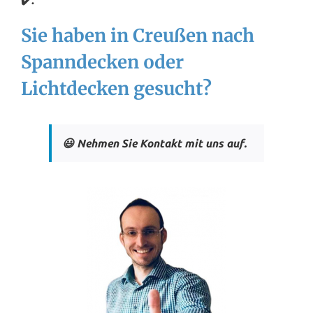
✔️.
Sie haben in Creußen nach
Spanndecken oder
Lichtdecken gesucht?
😃 Nehmen Sie Kontakt mit uns auf.