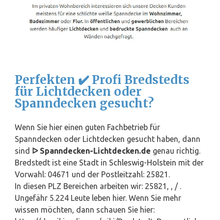
Perfekten ✔️ Profi Bredstedts
für Lichtdecken oder
Spanndecken gesucht?
Wenn Sie hier einen guten Fachbetrieb für
Spanndecken oder Lichtdecken gesucht haben, dann
sind
ᐅ Spanndecken-Lichtdecken.de
genau richtig.
Bredstedt ist eine Stadt in
Schleswig-Holstein
mit der
Vorwahl: 04671 und der Postleitzahl: 25821.
In diesen PLZ Bereichen arbeiten wir: 25821, , / .
Ungefähr 5.224 Leute leben hier. Wenn Sie mehr
wissen möchten, dann schauen Sie hier: