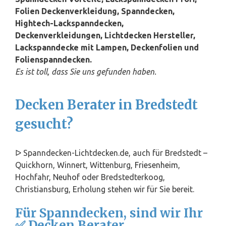
Folien Deckenverkleidung, Spanndecken,
Hightech-Lackspanndecken,
Deckenverkleidungen, Lichtdecken Hersteller,
Lackspanndecke mit Lampen, Deckenfolien und
Folienspanndecken.
Es ist toll, dass Sie uns gefunden haben.
Decken Berater in Bredstedt
gesucht?
ᐅ Spanndecken-Lichtdecken.de, auch für Bredstedt –
Quickhorn, Winnert, Wittenburg,
Friesenheim
,
Hochfahr,
Neuhof
oder Bredstedterkoog,
Christiansburg, Erholung stehen wir für Sie bereit.
Für Spanndecken, sind wir Ihr
✅ Decken Berater.