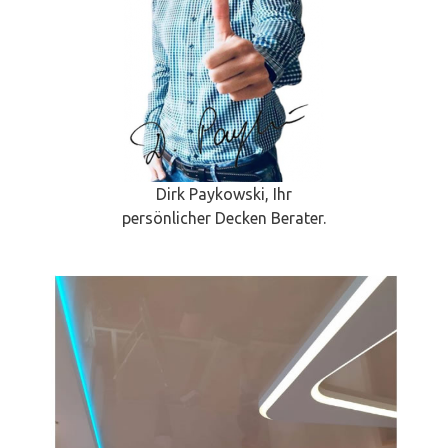
Dirk Paykowski, Ihr
persönlicher Decken Berater.