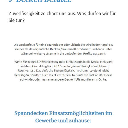
Zuverlässigkeit zeichnet uns aus. Was dürfen wir für
Sie tun?