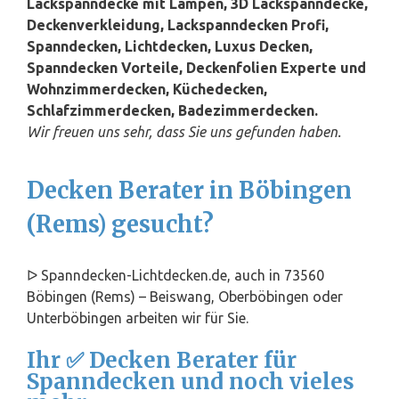
Lackspanndecke mit Lampen, 3D Lackspanndecke,
Deckenverkleidung, Lackspanndecken Profi,
Spanndecken, Lichtdecken, Luxus Decken,
Spanndecken Vorteile, Deckenfolien Experte und
Wohnzimmerdecken, Küchedecken,
Schlafzimmerdecken, Badezimmerdecken.
Wir freuen uns sehr, dass Sie uns gefunden haben.
Decken Berater in Böbingen
(Rems) gesucht?
ᐅ Spanndecken-Lichtdecken.de, auch in 73560
Böbingen (Rems) – Beiswang, Oberböbingen oder
Unterböbingen arbeiten wir für Sie.
Ihr ✅ Decken Berater für
Spanndecken und noch vieles