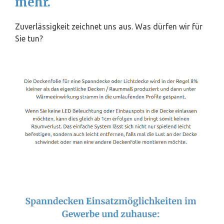
mehr.
Zuverlässigkeit zeichnet uns aus. Was dürfen wir für
Sie tun?