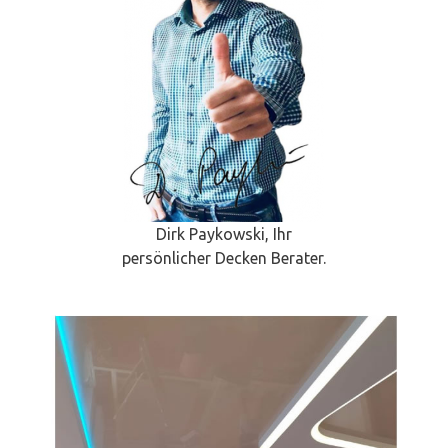
Dirk Paykowski, Ihr
persönlicher Decken Berater.