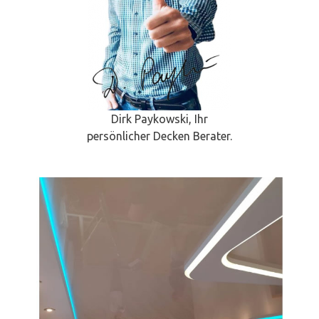
Dirk Paykowski, Ihr
persönlicher Decken Berater.