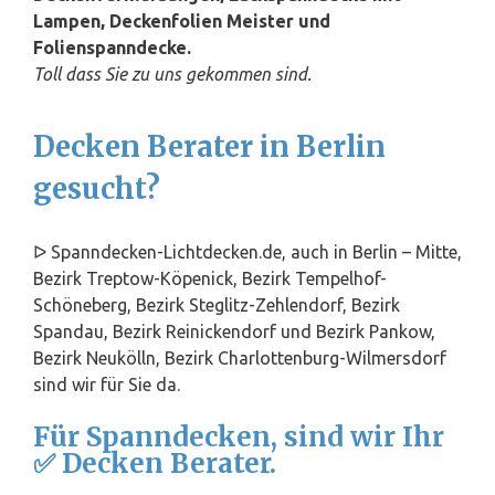
Lampen, Deckenfolien Meister und
Folienspanndecke.
Toll dass Sie zu uns gekommen sind.
Decken Berater in Berlin
gesucht?
ᐅ Spanndecken-Lichtdecken.de, auch in Berlin – Mitte,
Bezirk Treptow-Köpenick, Bezirk Tempelhof-
Schöneberg, Bezirk Steglitz-Zehlendorf, Bezirk
Spandau, Bezirk Reinickendorf und Bezirk Pankow,
Bezirk Neukölln, Bezirk Charlottenburg-Wilmersdorf
sind wir für Sie da.
Für Spanndecken, sind wir Ihr
✅ Decken Berater.