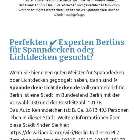
Perfekten ✔️ Experten Berlins
für Spanndecken oder
Lichtdecken gesucht?
Wenn Sie hier einen guten Meister für Spanndecken
oder Lichtdecken gegoogelt haben, dann sind
ᐅ
Spanndecken-Lichtdecken.de
vollkommen richtig.
Berlin ist eine Stadt im Bundesland Berlin mit der
Vorwahl: 030 und der Postleitzahl: 10178.
Das Auto Kennnzeichen ist: B. Ca. 3.613.495 Personen
leben in dieser Stadt. Weitere Informationen über
diese Stadt finden Sie hier:
https://de.wikipedia.org/wiki/Berlin. In diesen PLZ