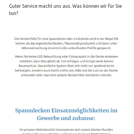
Guter Service macht uns aus. Was können wir für Sie
tun?