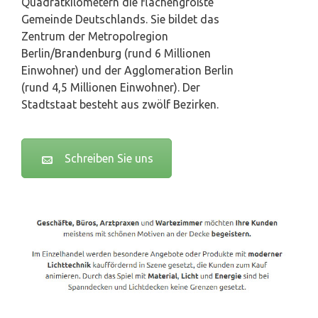
Quadratkilometern die flächengrößte
Gemeinde Deutschlands. Sie bildet das
Zentrum der Metropolregion
Berlin/
Brandenburg
(rund 6 Millionen
Einwohner) und der Agglomeration Berlin
(rund 4,5 Millionen Einwohner). Der
Stadtstaat besteht aus zwölf Bezirken.
Schreiben Sie uns