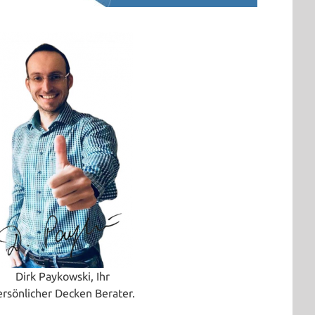
Dirk Paykowski, Ihr
ersönlicher Decken Berater.