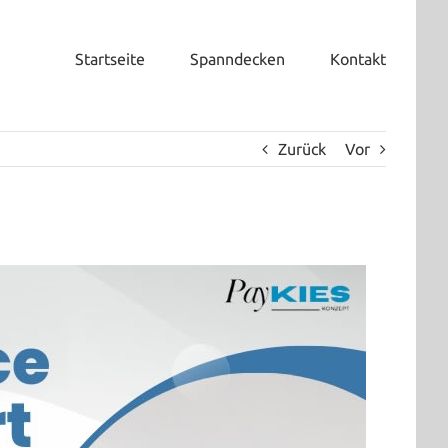
Startseite
Spanndecken
Kontakt
Zurück
Vor