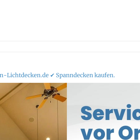
n-Lichtdecken.de ✔ Spanndecken kaufen.