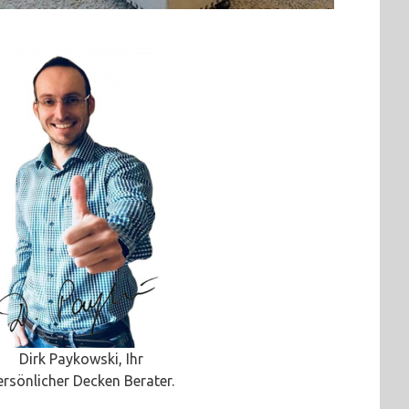
Dirk Paykowski, Ihr
ersönlicher Decken Berater.