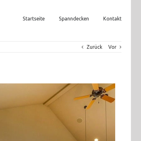
Startseite
Spanndecken
Kontakt
Zurück
Vor