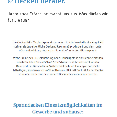
✅ Decken Berater.
Jahrelange Erfahrung macht uns aus. Was dürfen wir
für Sie tun?