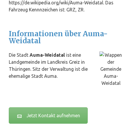
https://de.wikipedia.org/wiki/Auma-Weidatal. Das
Fahrzeug Kennnzeichen ist: GRZ, ZR.
Informationen über Auma-
Weidatal
Die Stadt
Auma-Weidatal
ist eine
Landgemeinde im Landkreis
Greiz
in
Thüringen. Sitz der Verwaltung ist die
ehemalige Stadt Auma.
Jetzt Kontakt aufnehmen