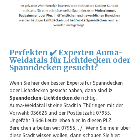
Perfekten ✔️ Experten Auma-
Weidatals für Lichtdecken oder
Spanndecken gesucht?
Wenn Sie hier den besten Experte für Spanndecken
oder Lichtdecken gesucht haben, dann sind
ᐅ
Spanndecken-Lichtdecken.de
richtig.
Auma-Weidatal ist eine Stadt in
Thüringen
mit der
Vorwahl: 036626 und der Postleitzahl: 07955.
Ungefähr 3.646 Leute leben hier. In diesen PLZ
Bereichen arbeiten wir: 07955, , / . Wenn Sie mehr über
diese Stadt wissen wollen, dann schauen Sie hier: