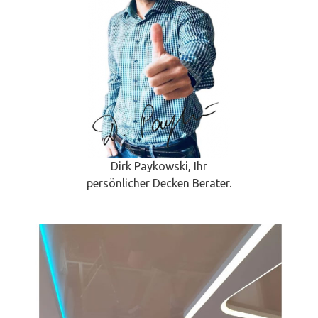
Dirk Paykowski, Ihr
persönlicher Decken Berater.