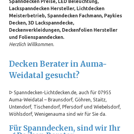
Spanndecken Preise, LED Beleuchtung,
Lackspanndecken Hersteller, Lichtdecken
Meisterbetrieb, Spanndecken Fachmann, Paykies
Decken, 3D Lackspanndecke,
Deckenverkleidungen, Deckenfolien Hersteller
und Folienspanndecken.
Herzlich Willkommen.
Decken Berater in Auma-
Weidatal gesucht?
ᐅ Spanndecken-Lichtdecken.de, auch für 07955
Auma-Weidatal – Braunsdorf, Göhren, Staitz,
Untendorf, Tischendorf, Pfersdorf und Wiebelsdorf,
Wöhlsdorf, Wenigenauma sind wir für Sie da.
Für Spanndecken, sind wir Ihr