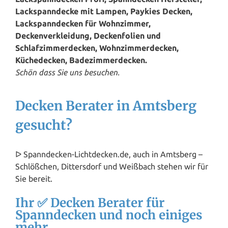
Lackspanndecke mit Lampen, Paykies Decken,
Lackspanndecken für Wohnzimmer,
Deckenverkleidung, Deckenfolien und
Schlafzimmerdecken, Wohnzimmerdecken,
Küchedecken, Badezimmerdecken.
Schön dass Sie uns besuchen.
Decken Berater in Amtsberg
gesucht?
ᐅ Spanndecken-Lichtdecken.de, auch in Amtsberg –
Schlößchen, Dittersdorf und Weißbach stehen wir für
Sie bereit.
Ihr ✅ Decken Berater für
Spanndecken und noch einiges
mehr.