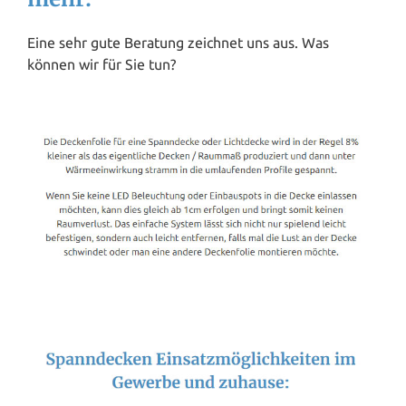
Eine sehr gute Beratung zeichnet uns aus. Was
können wir für Sie tun?