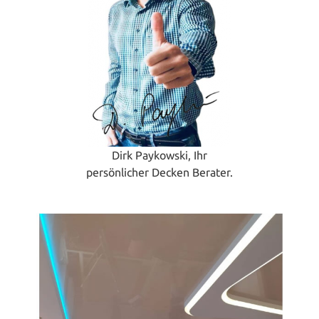
Dirk Paykowski, Ihr
persönlicher Decken Berater.